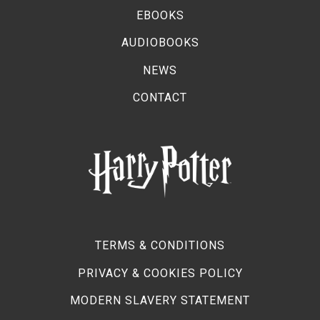
EBOOKS
AUDIOBOOKS
NEWS
CONTACT
TERMS & CONDITIONS
PRIVACY & COOKIES POLICY
MODERN SLAVERY STATEMENT