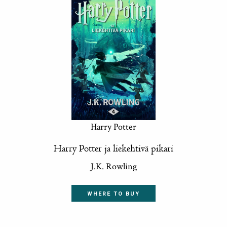
Harry Potter
Harry Potter ja liekehtivä pikari
J.K. Rowling
WHERE TO BUY