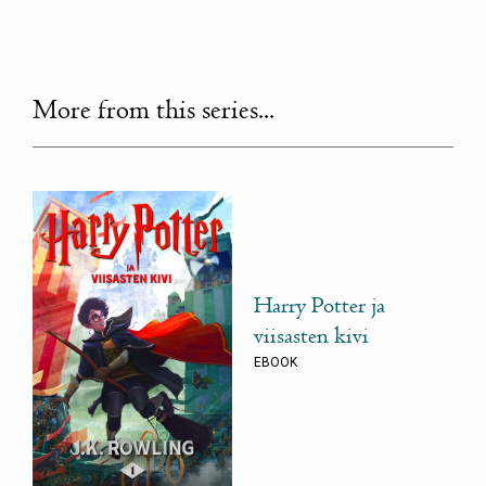
More from this series...
Harry Potter ja
viisasten kivi
EBOOK