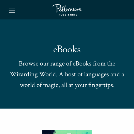
ishing
eBooks
Browse our range of eBooks from the
Wizarding World. A host of languages and a
world of magic, all at your fingertips.