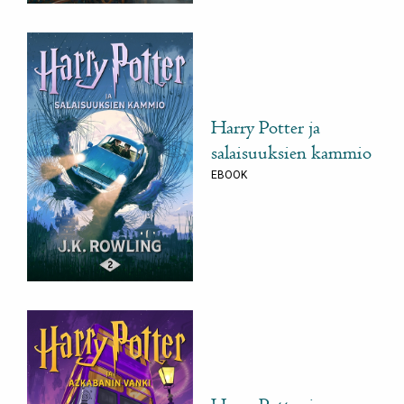
Harry Potter ja
salaisuuksien kammio
EBOOK