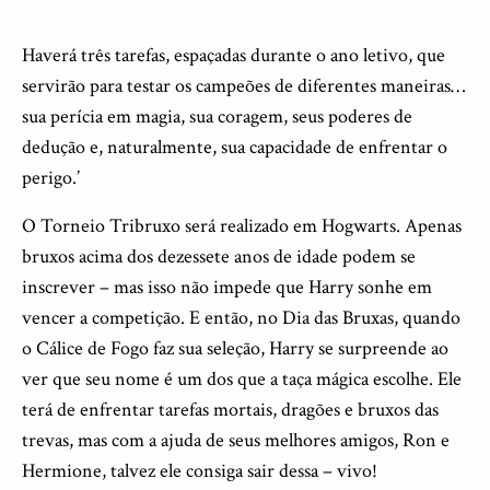
Haverá três tarefas, espaçadas durante o ano letivo, que
servirão para testar os campeões de diferentes maneiras…
sua perícia em magia, sua coragem, seus poderes de
dedução e, naturalmente, sua capacidade de enfrentar o
perigo.’
O Torneio Tribruxo será realizado em Hogwarts. Apenas
bruxos acima dos dezessete anos de idade podem se
inscrever – mas isso não impede que Harry sonhe em
vencer a competição. E então, no Dia das Bruxas, quando
o Cálice de Fogo faz sua seleção, Harry se surpreende ao
ver que seu nome é um dos que a taça mágica escolhe. Ele
terá de enfrentar tarefas mortais, dragões e bruxos das
trevas, mas com a ajuda de seus melhores amigos, Ron e
Hermione, talvez ele consiga sair dessa – vivo!