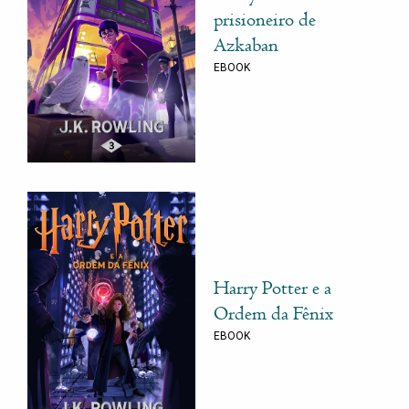
prisioneiro de
Azkaban
EBOOK
Harry Potter e a
Ordem da Fênix
EBOOK