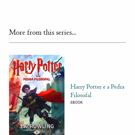
More from this series...
Harry Potter e a Pedra
Filosofal
EBOOK