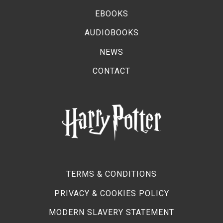
EBOOKS
AUDIOBOOKS
NEWS
CONTACT
TERMS & CONDITIONS
PRIVACY & COOKIES POLICY
MODERN SLAVERY STATEMENT