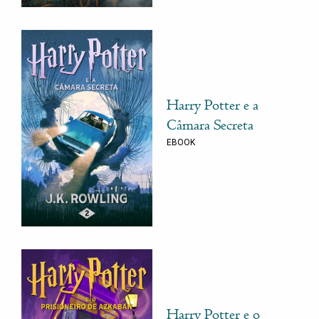
Harry Potter e a
Câmara Secreta
EBOOK
Harry Potter e o