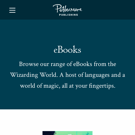
ishing
eBooks
Browse our range of eBooks from the
Wizarding World. A host of languages and a
world of magic, all at your fingertips.