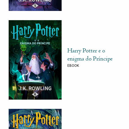
Harry Potter e o
enigma do Príncipe
EBOOK