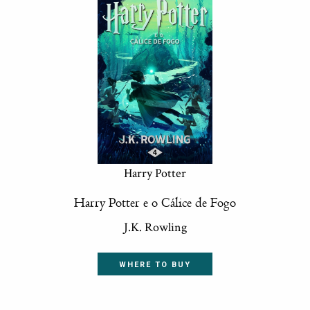
Harry Potter
Harry Potter e o Cálice de Fogo
J.K. Rowling
WHERE TO BUY