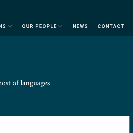
NS
OUR PEOPLE
NEWS
CONTACT
ost of languages