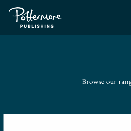
Browse our rang