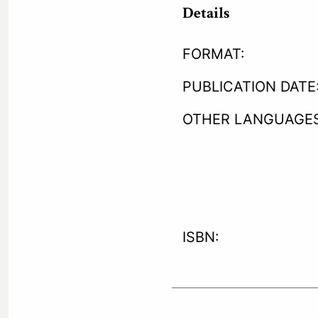
Details
FORMAT:
PUBLICATION DATE
OTHER LANGUAGES
ISBN: