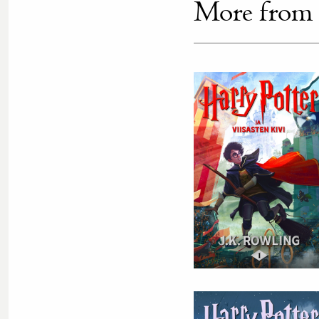
More from th