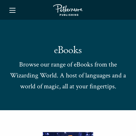
ishing
eBooks
Browse our range of eBooks from the
Wizarding World. A host of languages and a
world of magic, all at your fingertips.