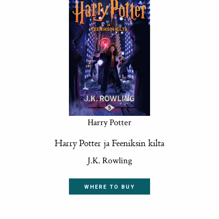
Harry Potter
Harry Potter ja Feeniksin kilta
J.K. Rowling
WHERE TO BUY