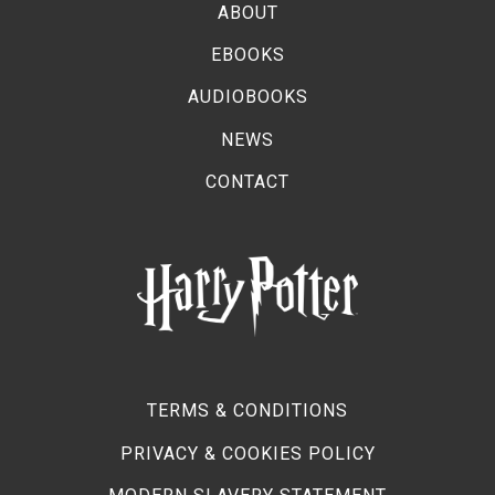
ABOUT
EBOOKS
AUDIOBOOKS
NEWS
CONTACT
TERMS & CONDITIONS
PRIVACY & COOKIES POLICY