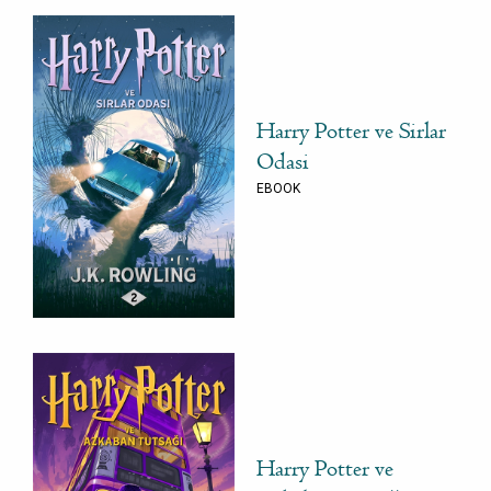
Harry Potter ve Sirlar
Odasi
EBOOK
Harry Potter ve