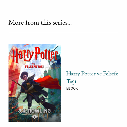
More from this series...
Harry Potter ve Felsefe
Taşı
EBOOK