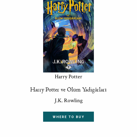
Harry Potter
Harry Potter ve Ölüm Yadigârları
J.K. Rowling
WHERE TO BUY