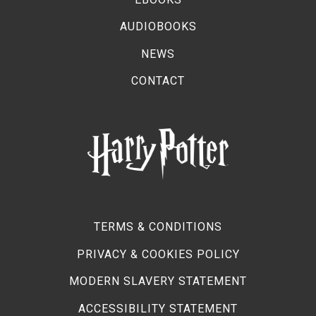
AUDIOBOOKS
NEWS
CONTACT
TERMS & CONDITIONS
PRIVACY & COOKIES POLICY
MODERN SLAVERY STATEMENT
ACCESSIBILITY STATEMENT