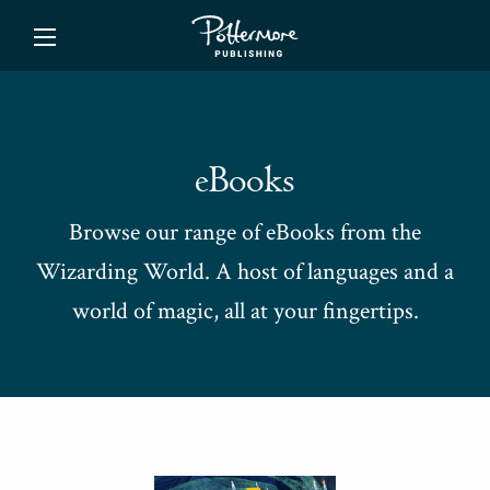
ishing
eBooks
Browse our range of eBooks from the
Wizarding World. A host of languages and a
world of magic, all at your fingertips.