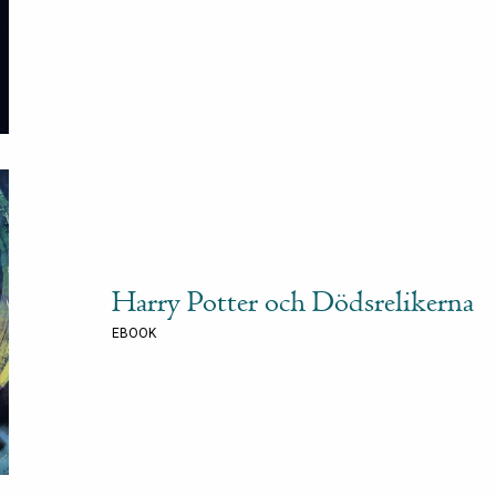
Harry Potter och Dödsrelikerna
EBOOK