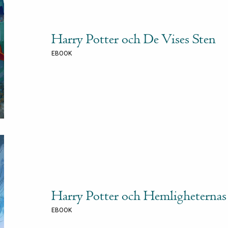
Harry Potter och De Vises Sten
EBOOK
Harry Potter och Hemligheterna
EBOOK