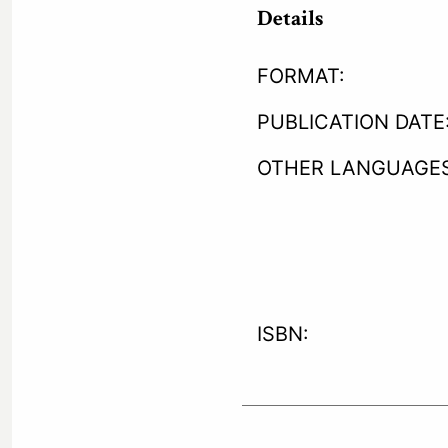
Details
FORMAT:
PUBLICATION DATE
OTHER LANGUAGES
ISBN: