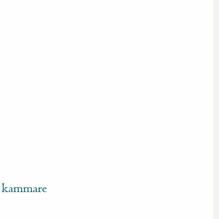
s kammare