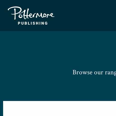
Browse our rang