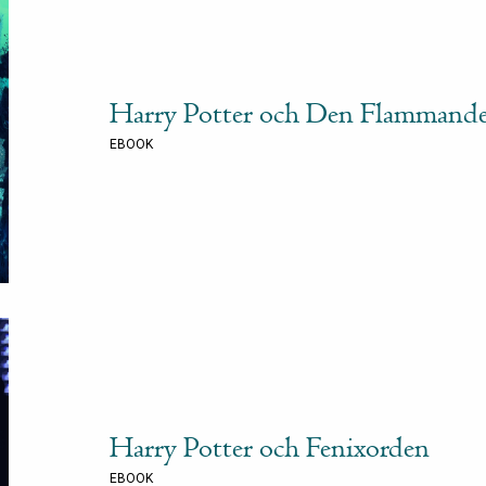
Harry Potter och Den Flammande 
EBOOK
Harry Potter och Fenixorden
EBOOK