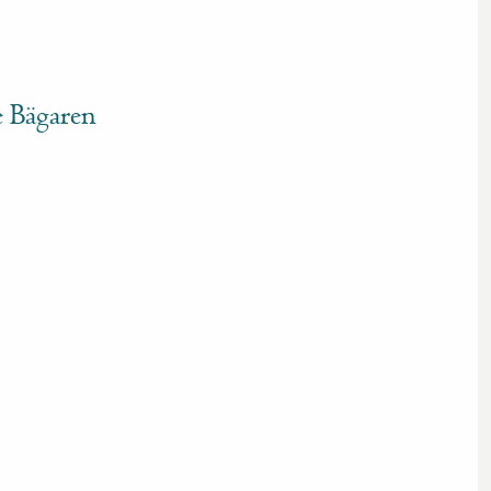
Bägaren