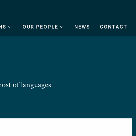
NS
OUR PEOPLE
NEWS
CONTACT
ost of languages