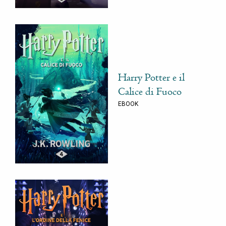
Harry Potter e il
Calice di Fuoco
EBOOK