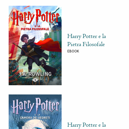
Harry Potter e la
Pietra Filosofale
EBOOK
Harry Potter e la