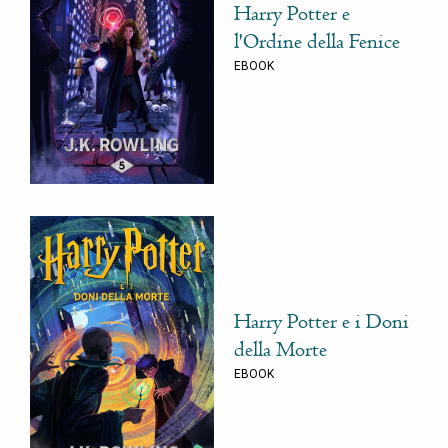
Harry Potter e
l'Ordine della Fenice
EBOOK
Harry Potter e i Doni
della Morte
EBOOK