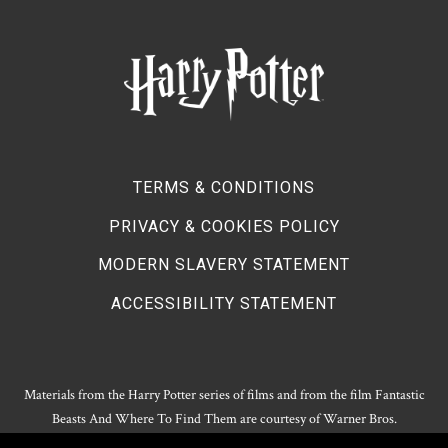
TERMS & CONDITIONS
PRIVACY & COOKIES POLICY
MODERN SLAVERY STATEMENT
ACCESSIBILITY STATEMENT
Materials from the Harry Potter series of films and from the film Fantastic
Beasts And Where To Find Them are courtesy of Warner Bros.
Entertainment.