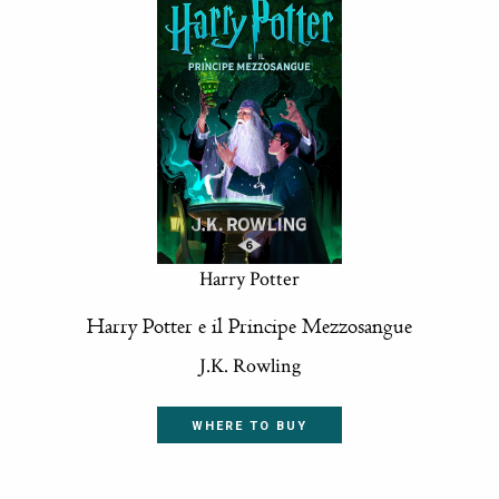
Harry Potter
Harry Potter e il Principe Mezzosangue
J.K. Rowling
WHERE TO BUY