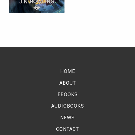
HOME
ABOUT
EBOOKS
AUDIOBOOKS
NEWS
CONTACT