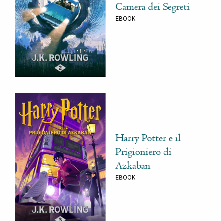
Camera dei Segreti
EBOOK
Harry Potter e il
Prigioniero di
Azkaban
EBOOK