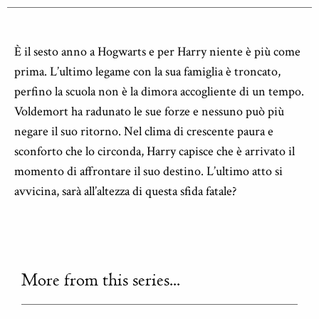
È il sesto anno a Hogwarts e per Harry niente è più come
prima. L’ultimo legame con la sua famiglia è troncato,
perfino la scuola non è la dimora accogliente di un tempo.
Voldemort ha radunato le sue forze e nessuno può più
negare il suo ritorno. Nel clima di crescente paura e
sconforto che lo circonda, Harry capisce che è arrivato il
momento di affrontare il suo destino. L’ultimo atto si
avvicina, sarà all’altezza di questa sfida fatale?
More from this series...