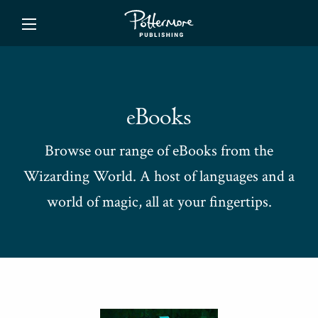
ishing
eBooks
Browse our range of eBooks from the
Wizarding World. A host of languages and a
world of magic, all at your fingertips.