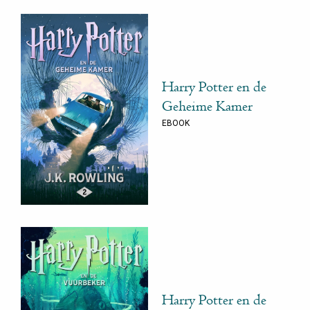
Harry Potter en de
Geheime Kamer
EBOOK
Harry Potter en de