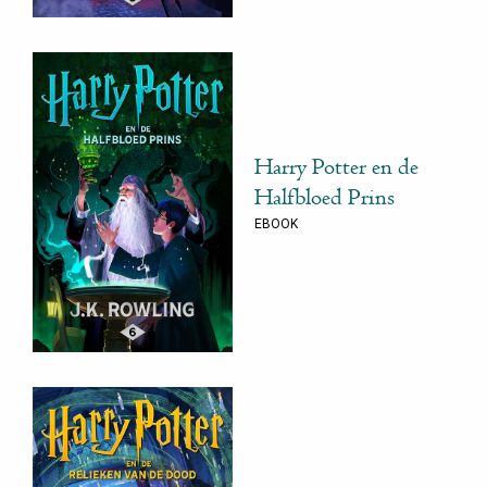
Harry Potter en de
Halfbloed Prins
EBOOK