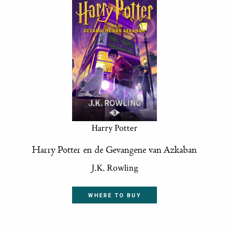
Harry Potter
Harry Potter en de Gevangene van Azkaban
J.K. Rowling
WHERE TO BUY