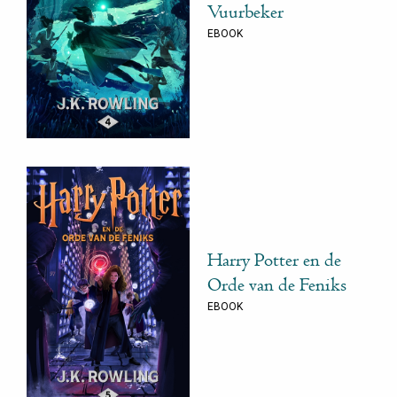
Vuurbeker
EBOOK
Harry Potter en de
Orde van de Feniks
EBOOK