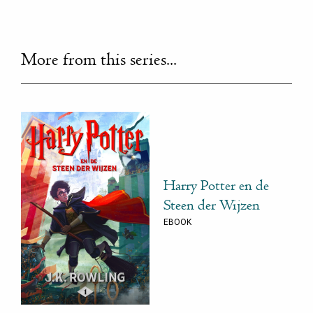
More from this series...
Harry Potter en de
Steen der Wijzen
EBOOK