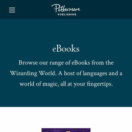
ishing
eBooks
Browse our range of eBooks from the
Wizarding World. A host of languages and a
world of magic, all at your fingertips.