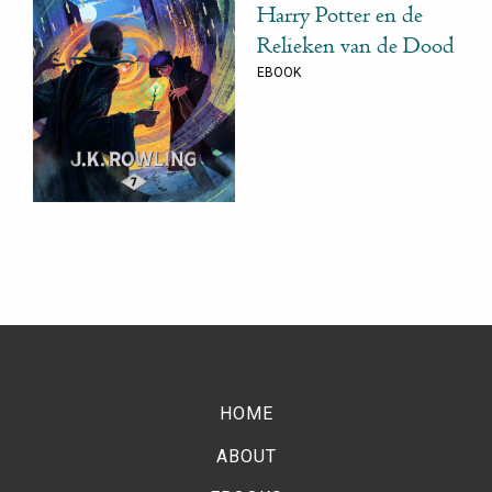
Harry Potter en de
Relieken van de Dood
EBOOK
HOME
ABOUT