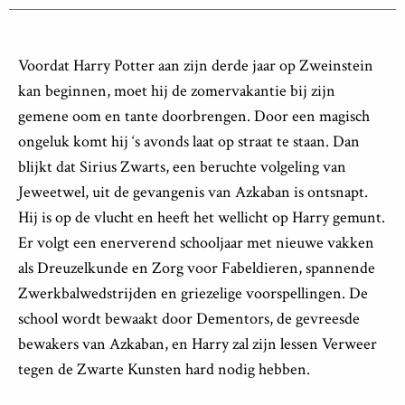
Voordat Harry Potter aan zijn derde jaar op Zweinstein
kan beginnen, moet hij de zomervakantie bij zijn
gemene oom en tante doorbrengen. Door een magisch
ongeluk komt hij ‘s avonds laat op straat te staan. Dan
blijkt dat Sirius Zwarts, een beruchte volgeling van
Jeweetwel, uit de gevangenis van Azkaban is ontsnapt.
Hij is op de vlucht en heeft het wellicht op Harry gemunt.
Er volgt een enerverend schooljaar met nieuwe vakken
als Dreuzelkunde en Zorg voor Fabeldieren, spannende
Zwerkbalwedstrijden en griezelige voorspellingen. De
school wordt bewaakt door Dementors, de gevreesde
bewakers van Azkaban, en Harry zal zijn lessen Verweer
tegen de Zwarte Kunsten hard nodig hebben.