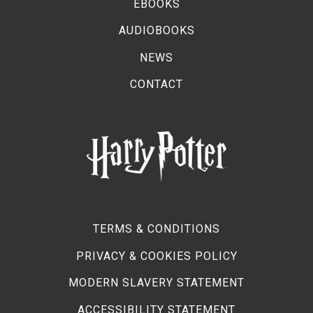
EBOOKS
AUDIOBOOKS
NEWS
CONTACT
TERMS & CONDITIONS
PRIVACY & COOKIES POLICY
MODERN SLAVERY STATEMENT
ACCESSIBILITY STATEMENT