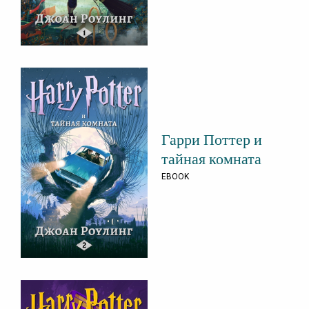
Гарри Поттер и
тайная комната
EBOOK