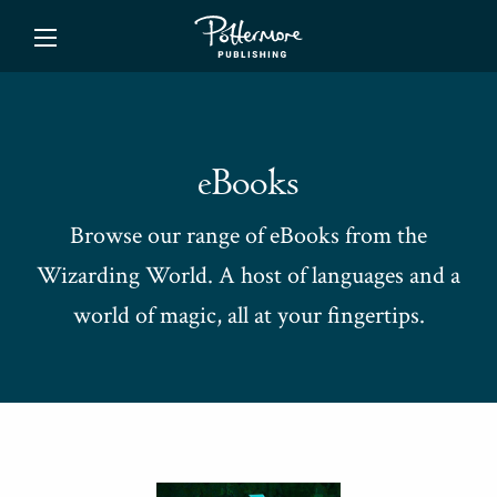
ishing
eBooks
Browse our range of eBooks from the
Wizarding World. A host of languages and a
world of magic, all at your fingertips.