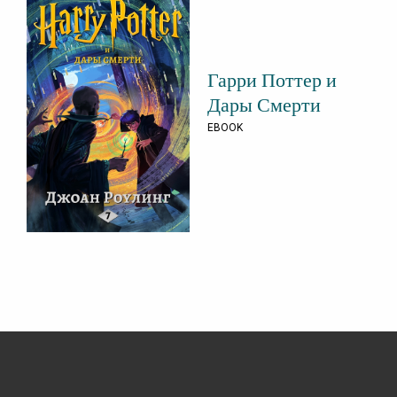
Гарри Поттер и
Дары Смерти
EBOOK