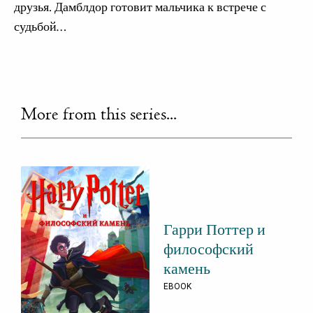
друзья. Дамблдор готовит мальчика к встрече с
судьбой…
More from this series...
Гарри Поттер и
философский
камень
EBOOK