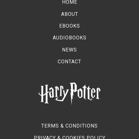
HOME
ABOUT
EBOOKS
AUDIOBOOKS
NEWS
CONTACT
TERMS & CONDITIONS
PRIVACY & COOKIES POLICY