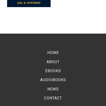
HOME
ABOUT
EBOOKS
AUDIOBOOKS
NEWS
CONTACT