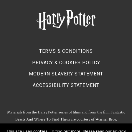
TERMS & CONDITIONS
PRIVACY & COOKIES POLICY
MODERN SLAVERY STATEMENT
ACCESSIBILITY STATEMENT
Materials from the Harry Potter series of films and from the film Fantastic
Beasts And Where To Find Them are courtesy of Warner Bros.
Entertainment.
This site uses cookies. To find out more, please read our
Privacy