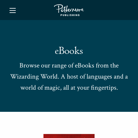
ishing
eBooks
Browse our range of eBooks from the
Wizarding World. A host of languages and a
world of magic, all at your fingertips.