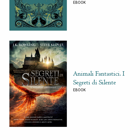
EBOOK
Animali Fantastici. I
Segreti di Silente
EBOOK