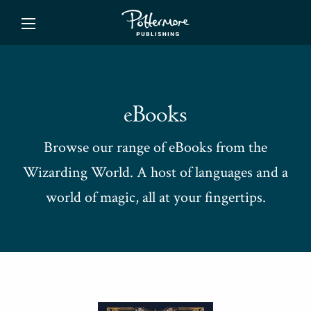
ishing
eBooks
Browse our range of eBooks from the
Wizarding World. A host of languages and a
world of magic, all at your fingertips.