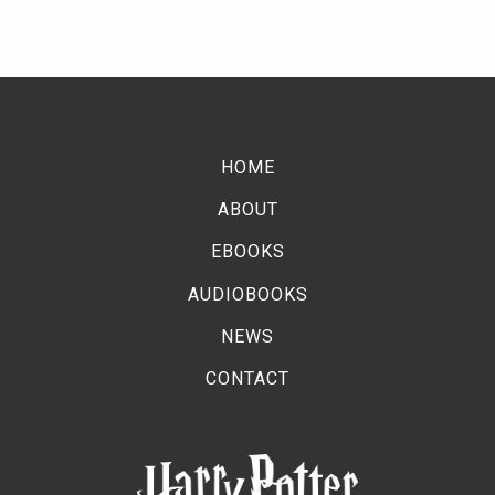
HOME
ABOUT
EBOOKS
AUDIOBOOKS
NEWS
CONTACT