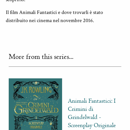
Il film Animali Fantastici e dove trovarli è stato
distribuito nei cinema nel novembre 2016.
More from this series...
Animali Fantastici: I
Crimini di
Grindelwald -
Screenplay Originale