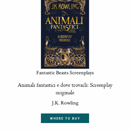
Fantastic Beasts Screenplays
Animali fantastici e dove trovarli: Screenplay
originale
J.K. Rowling
WHERE TO BUY