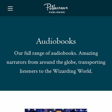
ishing
Audiobooks
Our full range of audiobooks. Amazing
narrators from around the globe, transporting
listeners to the Wizarding World.