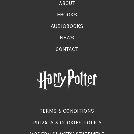
ABOUT
EBOOKS
AUDIOBOOKS
NEWS
CONTACT
TERMS & CONDITIONS
PRIVACY & COOKIES POLICY