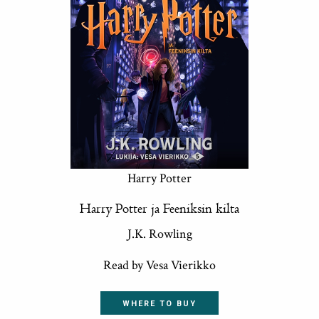
Harry Potter
Harry Potter ja Feeniksin kilta
J.K. Rowling
Read by Vesa Vierikko
WHERE TO BUY