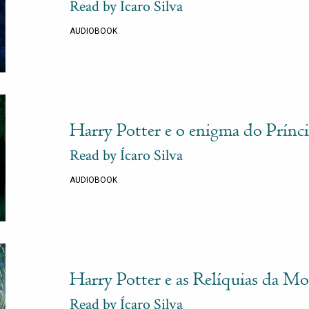
Read by Ícaro Silva
AUDIOBOOK
Harry Potter e o enigma do Prínc
Read by Ícaro Silva
AUDIOBOOK
Harry Potter e as Relíquias da Mo
Read by Ícaro Silva