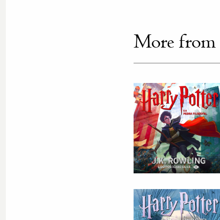
More from th