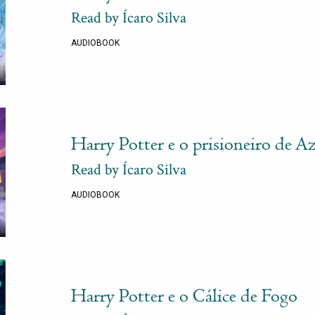
Read by Ícaro Silva
AUDIOBOOK
Harry Potter e o prisioneiro de A
Read by Ícaro Silva
AUDIOBOOK
Harry Potter e o Cálice de Fogo