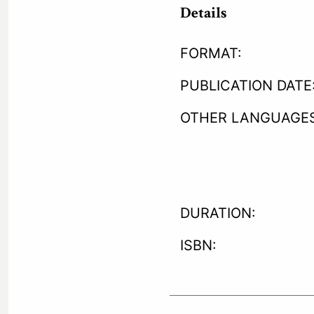
Details
FORMAT:
PUBLICATION DATE
OTHER LANGUAGES
DURATION:
ISBN: