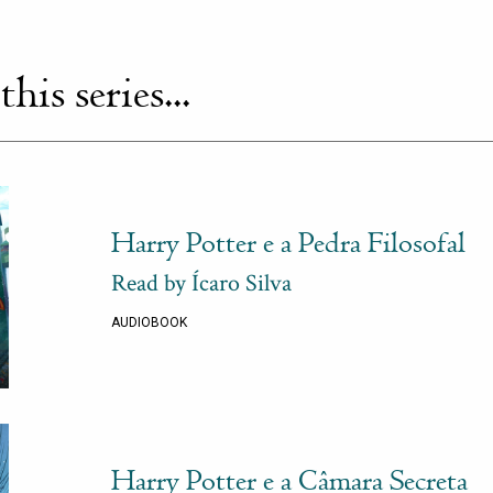
is series...
Harry Potter e a Pedra Filosofal
Read by Ícaro Silva
AUDIOBOOK
Harry Potter e a Câmara Secreta