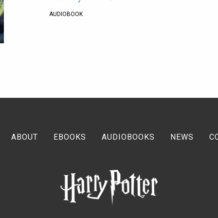
AUDIOBOOK
ABOUT
EBOOKS
AUDIOBOOKS
NEWS
C