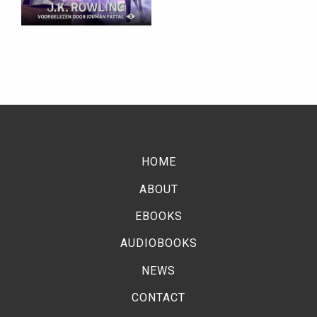
HOME
ABOUT
EBOOKS
AUDIOBOOKS
NEWS
CONTACT