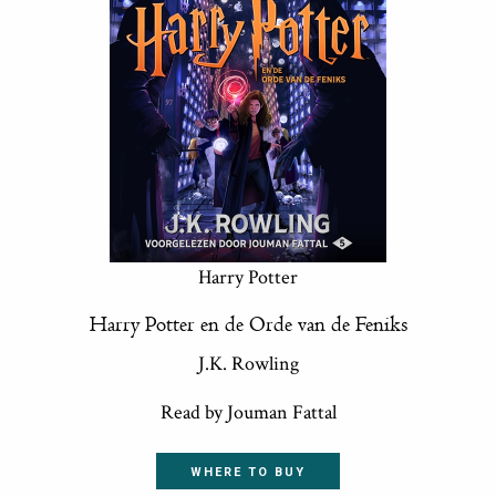
Harry Potter
Harry Potter en de Orde van de Feniks
J.K. Rowling
Read by Jouman Fattal
WHERE TO BUY