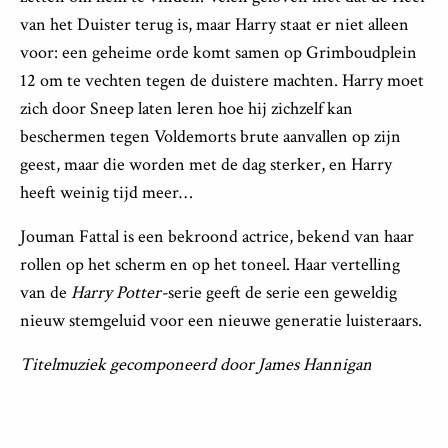
van het Duister terug is, maar Harry staat er niet alleen
voor: een geheime orde komt samen op Grimboudplein
12 om te vechten tegen de duistere machten. Harry moet
zich door Sneep laten leren hoe hij zichzelf kan
beschermen tegen Voldemorts brute aanvallen op zijn
geest, maar die worden met de dag sterker, en Harry
heeft weinig tijd meer…
Jouman Fattal is een bekroond actrice, bekend van haar
rollen op het scherm en op het toneel. Haar vertelling
van de
Harry Potter-
serie geeft de serie een geweldig
nieuw stemgeluid voor een nieuwe generatie luisteraars.
Titelmuziek gecomponeerd door James Hannigan