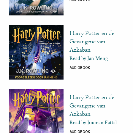
Harry Potter en de
Gevangene van
Azkaban
Read by Jan Meng
AUDIOBOOK
Harry Potter en de
Gevangene van
Azkaban
Read by Jouman Fattal
AUDIOBOOK