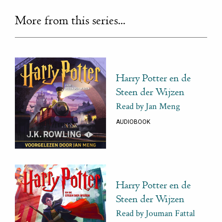
More from this series...
Harry Potter en de
Steen der Wijzen
Read by Jan Meng
AUDIOBOOK
Harry Potter en de
Steen der Wijzen
Read by Jouman Fattal