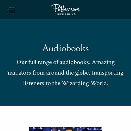
ishing
Audiobooks
Our full range of audiobooks. Amazing
narrators from around the globe, transporting
listeners to the Wizarding World.