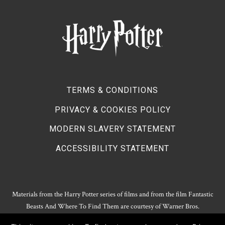
TERMS & CONDITIONS
PRIVACY & COOKIES POLICY
MODERN SLAVERY STATEMENT
ACCESSIBILITY STATEMENT
Materials from the Harry Potter series of films and from the film Fantastic
Beasts And Where To Find Them are courtesy of Warner Bros.
Entertainment.