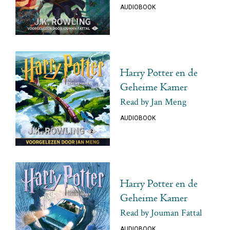
AUDIOBOOK
Harry Potter en de
Geheime Kamer
Read by Jan Meng
AUDIOBOOK
Harry Potter en de
Geheime Kamer
Read by Jouman Fattal
AUDIOBOOK