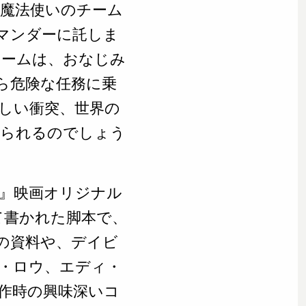
魔法使いのチーム
マンダーに託しま
チームは、おなじみ
ら危険な任務に乗
しい衝突、世界の
いられるのでしょう
』映画オリジナル
て書かれた脚本で、
の資料や、デイビ
・ロウ、エディ・
作時の興味深いコ