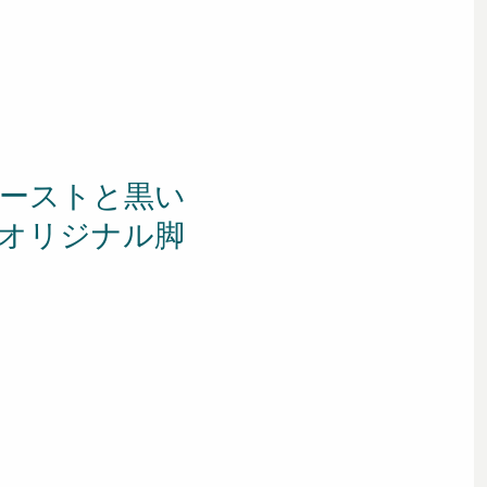
ーストと黒い
オリジナル脚