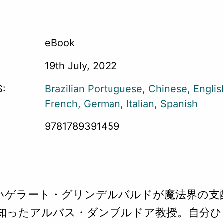
eBook
:
19th July, 2022
:
Brazilian Portuguese
Chinese
Englis
French
German
Italian
Spanish
9781789391459
いゲラート・グリンデルバルドが魔法界の支
知ったアルバス・ダンブルドア教授。自分ひ