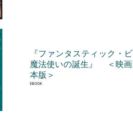
『ファンタスティック・ビ
魔法使いの誕生』 ＜映画
本版＞
EBOOK