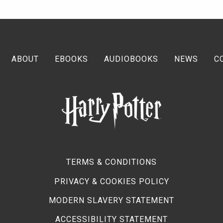
ABOUT
EBOOKS
AUDIOBOOKS
NEWS
C
TERMS & CONDITIONS
PRIVACY & COOKIES POLICY
MODERN SLAVERY STATEMENT
ACCESSIBILITY STATEMENT