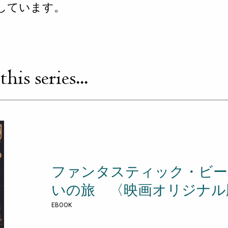
しています。
is series...
ファンタスティック・ビー
いの旅 〈映画オリジナル
EBOOK