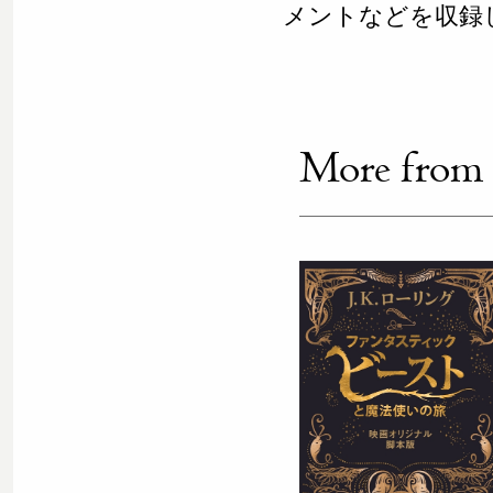
メントなどを収録
More from th