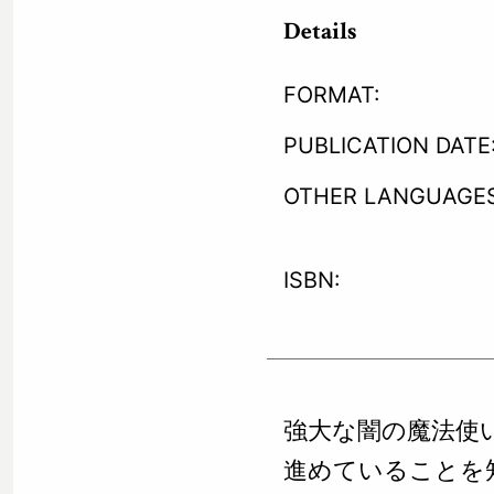
Details
FORMAT:
PUBLICATION DATE
OTHER LANGUAGES
ISBN:
強大な闇の魔法使
進めていることを