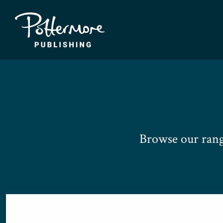
Browse our rang