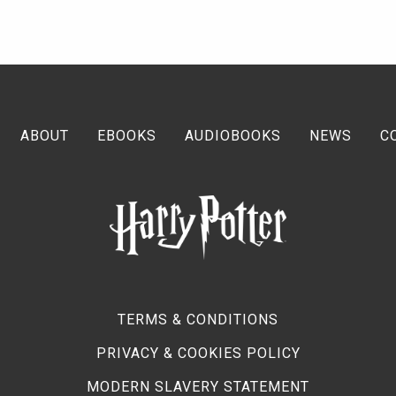
ABOUT
EBOOKS
AUDIOBOOKS
NEWS
C
TERMS & CONDITIONS
PRIVACY & COOKIES POLICY
MODERN SLAVERY STATEMENT