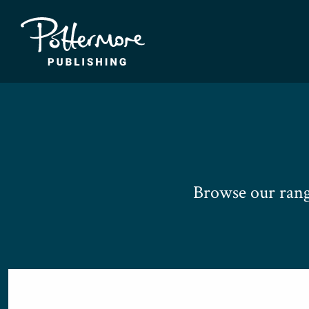
Browse our rang