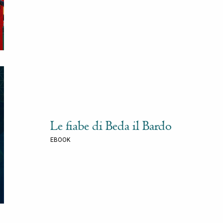
Le fiabe di Beda il Bardo
EBOOK