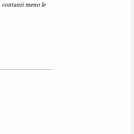
n contanti meno le