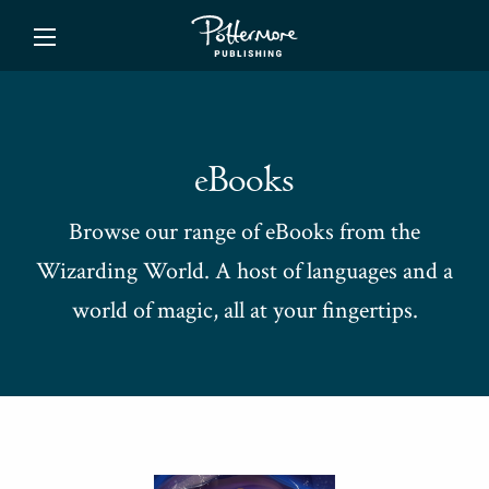
ishing
eBooks
Browse our range of eBooks from the
Wizarding World. A host of languages and a
world of magic, all at your fingertips.