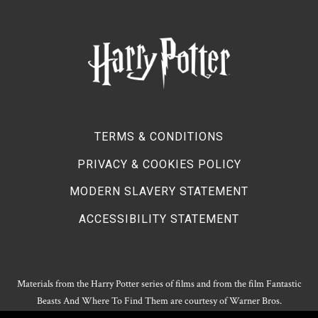
TERMS & CONDITIONS
PRIVACY & COOKIES POLICY
MODERN SLAVERY STATEMENT
ACCESSIBILITY STATEMENT
Materials from the Harry Potter series of films and from the film Fantastic
Beasts And Where To Find Them are courtesy of Warner Bros.
Entertainment.