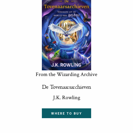
From the Wizarding Archive
De Tovenaarsarchieven
J.K. Rowling
WHERE TO BUY