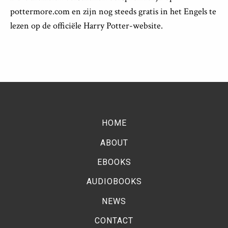
pottermore.com en zijn nog steeds gratis in het Engels te
lezen op de officiële Harry Potter-website.
HOME
ABOUT
EBOOKS
AUDIOBOOKS
NEWS
CONTACT