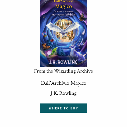
From the Wizarding Archive
Dall’Archivio Magico
J.K. Rowling
WHERE TO BUY