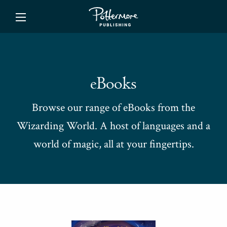
ishing
eBooks
Browse our range of eBooks from the
Wizarding World. A host of languages and a
world of magic, all at your fingertips.