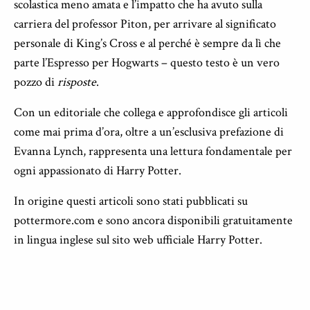
scolastica meno amata e l’impatto che ha avuto sulla
carriera del professor Piton, per arrivare al significato
personale di King’s Cross e al perché è sempre da lì che
parte l’Espresso per Hogwarts – questo testo è un vero
pozzo di
risposte
.
Con un editoriale che collega e approfondisce gli articoli
come mai prima d’ora, oltre a un’esclusiva prefazione di
Evanna Lynch, rappresenta una lettura fondamentale per
ogni appassionato di Harry Potter.
In origine questi articoli sono stati pubblicati su
pottermore.com e sono ancora disponibili gratuitamente
in lingua inglese sul sito web ufficiale Harry Potter.