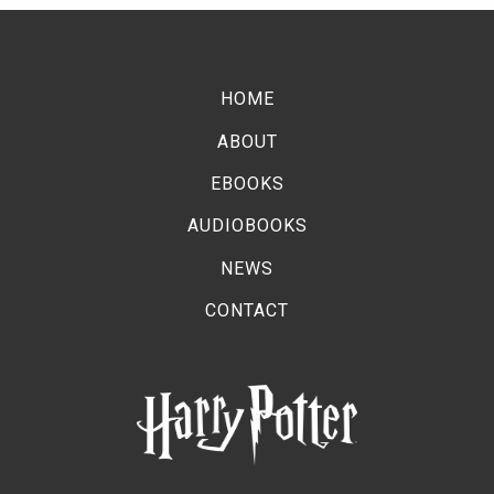
HOME
ABOUT
EBOOKS
AUDIOBOOKS
NEWS
CONTACT