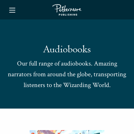
ishing
Audiobooks
Our full range of audiobooks. Amazing
narrators from around the globe, transporting
listeners to the Wizarding World.