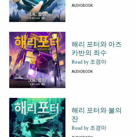
AUDIOBOOK
해리 포터와 아즈
카반의 죄수
Read by 조경아
AUDIOBOOK
해리 포터와 불의
잔
Read by 조경아