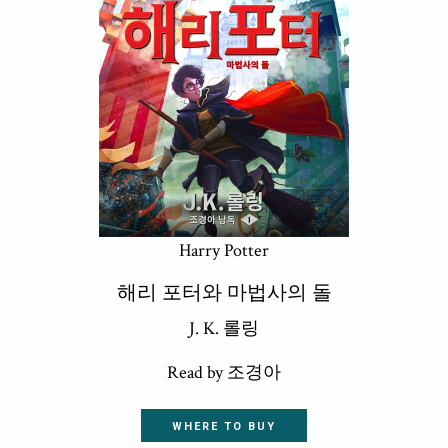
Harry Potter
해리 포터와 마법사의 돌
J. K. 롤링
Read by 조경아
WHERE TO BUY