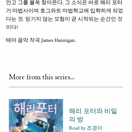
안고 그를 불쑥 찾아온다. 그 소식은 바로 해리 포터
가 마법사이며 호그와트 마법학교에 입학하게 되었
다는 것. 믿기지 않는 모험이 곧 시작되는 순간인 것
이다!
테마 음악 작곡 James Hannigan.
More from this series...
해리 포터와 비밀
의 방
Read by 조경아