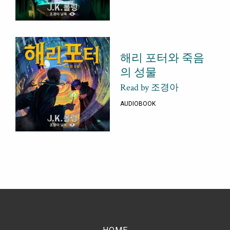
해리 포터와 죽음
의 성물
Read by 조경아
AUDIOBOOK