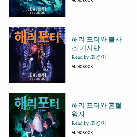
AUDIOBOOK
해리 포터와 불사
조 기사단
Read by 조경아
AUDIOBOOK
해리 포터와 혼혈
왕자
Read by 조경아
AUDIOBOOK