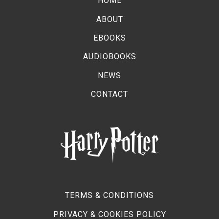
HOME
ABOUT
EBOOKS
AUDIOBOOKS
NEWS
CONTACT
TERMS & CONDITIONS
PRIVACY & COOKIES POLICY