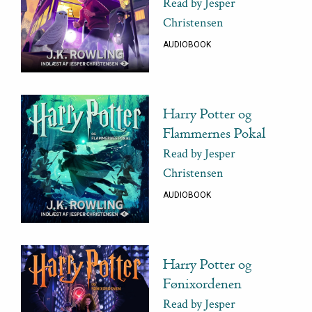
Read by Jesper
Christensen
AUDIOBOOK
Harry Potter og
Flammernes Pokal
Read by Jesper
Christensen
AUDIOBOOK
Harry Potter og
Fønixordenen
Read by Jesper