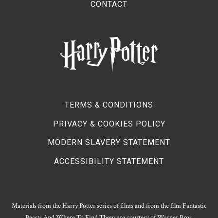
CONTACT
TERMS & CONDITIONS
PRIVACY & COOKIES POLICY
MODERN SLAVERY STATEMENT
ACCESSIBILITY STATEMENT
Materials from the Harry Potter series of films and from the film Fantastic
Beasts And Where To Find Them are courtesy of Warner Bros.