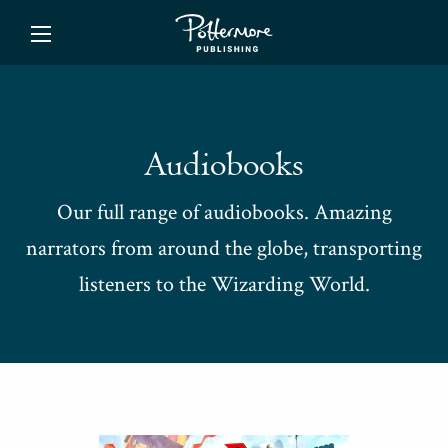
ishing
Audiobooks
Our full range of audiobooks. Amazing
narrators from around the globe, transporting
listeners to the Wizarding World.