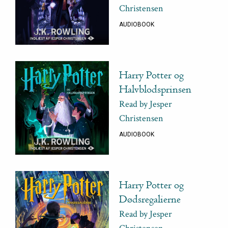
Christensen
AUDIOBOOK
Harry Potter og
Halvblodsprinsen
Read by Jesper
Christensen
AUDIOBOOK
Harry Potter og
Dødsregalierne
Read by Jesper