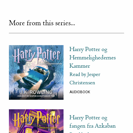
More from this series...
Harry Potter og
Hemmelighedernes
Kammer
Read by Jesper
Christensen
AUDIOBOOK
Harry Potter og
fangen fra Azkaban