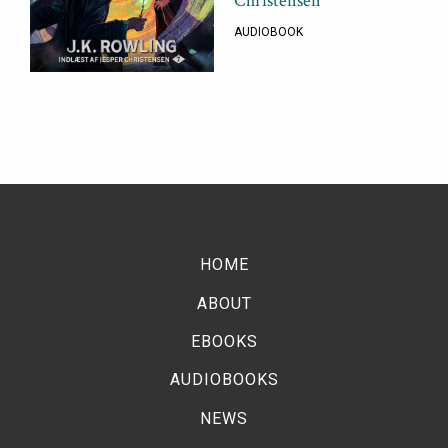
Christensen
AUDIOBOOK
HOME
ABOUT
EBOOKS
AUDIOBOOKS
NEWS