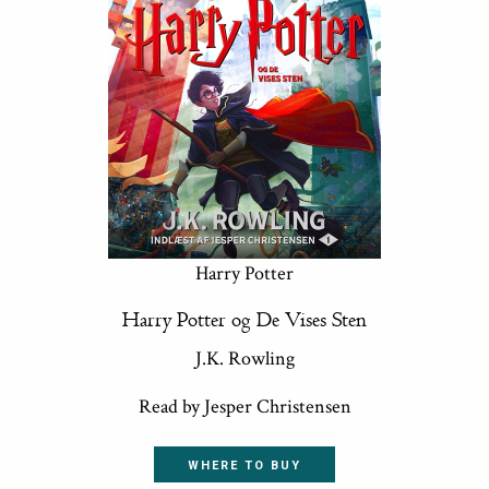
Harry Potter
Harry Potter og De Vises Sten
J.K. Rowling
Read by Jesper Christensen
WHERE TO BUY