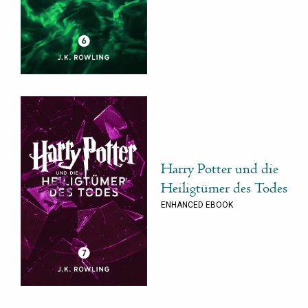
Harry Potter und die
Heiligtümer des Todes
ENHANCED EBOOK