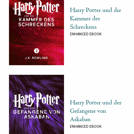
Harry Potter und die
Kammer des
Schreckens
ENHANCED EBOOK
Harry Potter und der
Gefangene von
Askaban
ENHANCED EBOOK