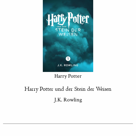
Harry Potter
Harry Potter und der Stein der Weisen
J.K. Rowling