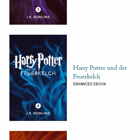
Harry Potter und der
Feuerkelch
ENHANCED EBOOK