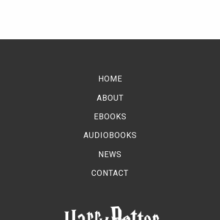
HOME
ABOUT
EBOOKS
AUDIOBOOKS
NEWS
CONTACT