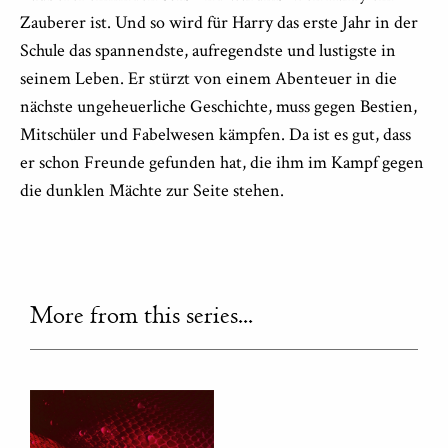
Zauberer ist. Und so wird für Harry das erste Jahr in der
Schule das spannendste, aufregendste und lustigste in
seinem Leben. Er stürzt von einem Abenteuer in die
nächste ungeheuerliche Geschichte, muss gegen Bestien,
Mitschüler und Fabelwesen kämpfen. Da ist es gut, dass
er schon Freunde gefunden hat, die ihm im Kampf gegen
die dunklen Mächte zur Seite stehen.
More from this series...