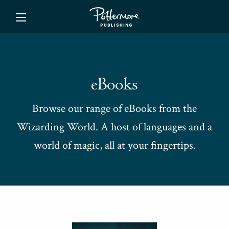
ishing
eBooks
Browse our range of eBooks from the
Wizarding World. A host of languages and a
world of magic, all at your fingertips.