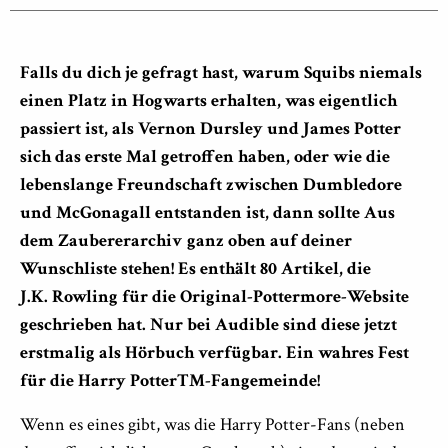
Falls du dich je gefragt hast, warum Squibs niemals
einen Platz in Hogwarts erhalten, was eigentlich
passiert ist, als Vernon Dursley und James Potter
sich das erste Mal getroffen haben, oder wie die
lebenslange Freundschaft zwischen Dumbledore
und McGonagall entstanden ist, dann sollte Aus
dem Zaubererarchiv
ganz oben auf deiner
Wunschliste stehen! Es enthält 80 Artikel, die
J.K. Rowling für die Original-Pottermore-Website
geschrieben hat. Nur bei Audible sind diese jetzt
erstmalig als Hörbuch verfügbar. Ein wahres Fest
für die Harry PotterTM-Fangemeinde!
Wenn es eines gibt, was die Harry Potter-Fans (neben