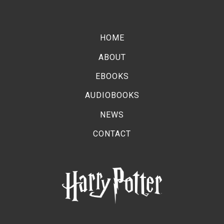
HOME
ABOUT
EBOOKS
AUDIOBOOKS
NEWS
CONTACT