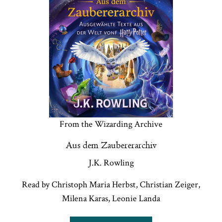
From the Wizarding Archive
Aus dem Zaubererarchiv
J.K. Rowling
Read by Christoph Maria Herbst, Christian Zeiger,
Milena Karas, Leonie Landa