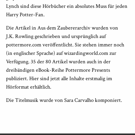
Lynch sind diese Hörbücher ein absolutes Muss für jeden
Harry Potter-Fan.
Die Artikel in Aus dem Zaubererarchiv wurden von
J.K. Rowling geschrieben und ursprünglich auf
pottermore.com veröffentlicht. Sie stehen immer noch
(in englischer Sprache) auf wizardingworld.com zur
Verfügung. 35 der 80 Artikel wurden auch in der
dreibändigen eBook-Reihe Pottermore Presents
publiziert. Hier sind jetzt alle Inhalte erstmalig im
Hörformat erhältlich.
Die Titelmusik wurde von Sara Carvalho komponiert.