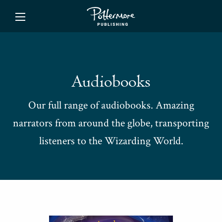
ishing
Audiobooks
Our full range of audiobooks. Amazing
narrators from around the globe, transporting
listeners to the Wizarding World.