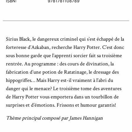
ISBN:
9781781108789
Sirius Black, le dangereux criminel qui s’est échappé de la
forteresse d’Azkaban, recherche Harry Potter. C’est donc
sous bonne garde que l’apprenti sorcier fait sa troisième
rentrée. Au programme : des cours de divination, la
fabrication d’une potion de Ratatinage, le dressage des
hippogriffes… Mais Harry est-il vraiment à l’abri du
danger qui le menace? Le troisième tome des aventures
de Harry Potter vous emportera dans un tourbillon de
surprises et d’émotions. Frissons et humour garantis!
Thème principal composé par James Hannigan