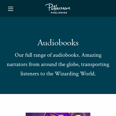
ishing
Audiobooks
Our full range of audiobooks. Amazing
narrators from around the globe, transporting
listeners to the Wizarding World.