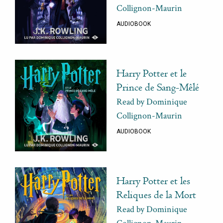
Collignon-Maurin
AUDIOBOOK
Harry Potter et le
Prince de Sang-Mêlé
Read by Dominique
Collignon-Maurin
AUDIOBOOK
Harry Potter et les
Reliques de la Mort
Read by Dominique