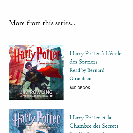
More from this series...
Harry Potter à L'école
des Sorciers
Read by Bernard
Giraudeau
AUDIOBOOK
Harry Potter et la
Chambre des Secrets