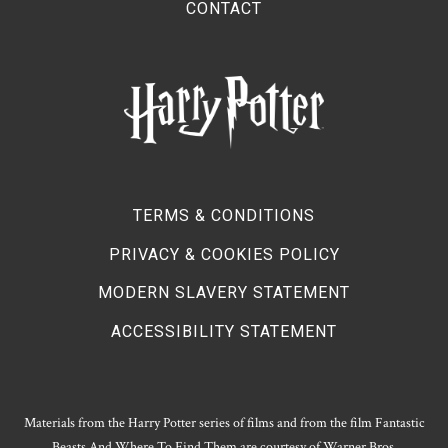
CONTACT
TERMS & CONDITIONS
PRIVACY & COOKIES POLICY
MODERN SLAVERY STATEMENT
ACCESSIBILITY STATEMENT
Materials from the Harry Potter series of films and from the film Fantastic
Beasts And Where To Find Them are courtesy of Warner Bros.