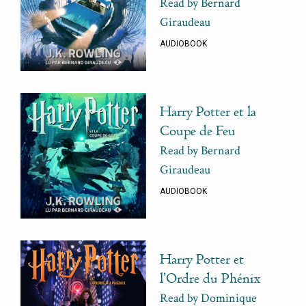
Read by Bernard
Giraudeau
AUDIOBOOK
Harry Potter et la
Coupe de Feu
Read by Bernard
Giraudeau
AUDIOBOOK
Harry Potter et
l’Ordre du Phénix
Read by Dominique