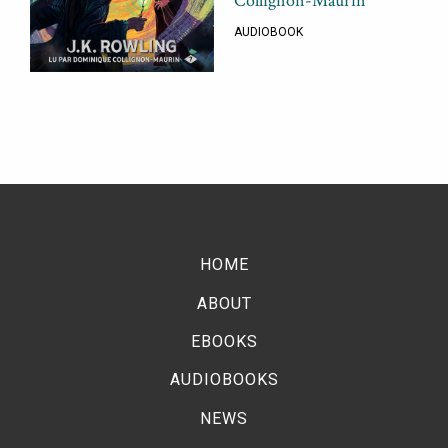
Collignon-Maurin
AUDIOBOOK
HOME
ABOUT
EBOOKS
AUDIOBOOKS
NEWS