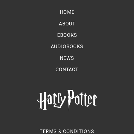
HOME
ABOUT
EBOOKS
AUDIOBOOKS
NEWS
CONTACT
TERMS & CONDITIONS