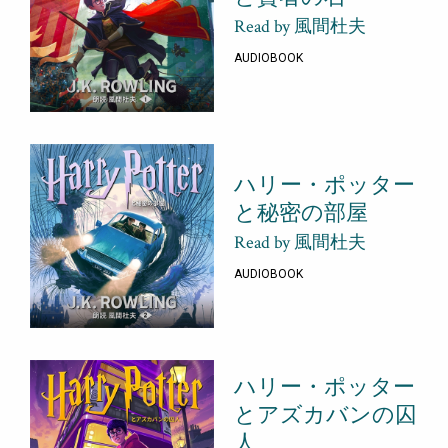
Read by 風間杜夫
AUDIOBOOK
ハリー・ポッター
と秘密の部屋
Read by 風間杜夫
AUDIOBOOK
ハリー・ポッター
とアズカバンの囚
人