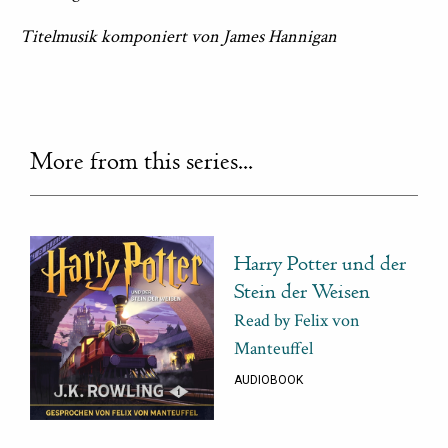
Titelmusik komponiert von James Hannigan
More from this series...
Harry Potter und der
Stein der Weisen
Read by Felix von
Manteuffel
AUDIOBOOK