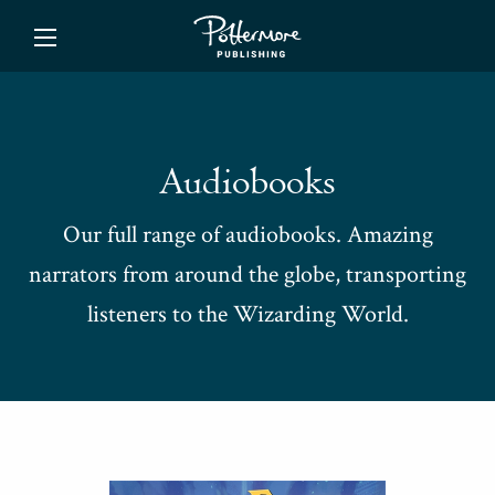
ishing
Audiobooks
Our full range of audiobooks. Amazing
narrators from around the globe, transporting
listeners to the Wizarding World.