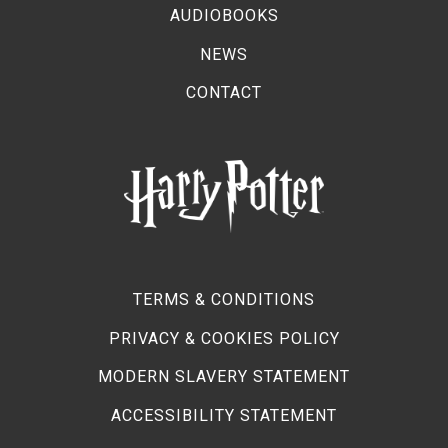
AUDIOBOOKS
NEWS
CONTACT
TERMS & CONDITIONS
PRIVACY & COOKIES POLICY
MODERN SLAVERY STATEMENT
ACCESSIBILITY STATEMENT