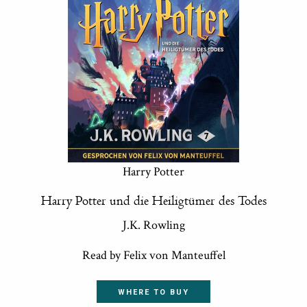
Harry Potter
Harry Potter und die Heiligtümer des Todes
J.K. Rowling
Read by Felix von Manteuffel
WHERE TO BUY