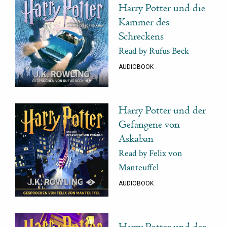
Harry Potter und die
Kammer des
Schreckens
Read by Rufus Beck
AUDIOBOOK
Harry Potter und der
Gefangene von
Askaban
Read by Felix von
Manteuffel
AUDIOBOOK