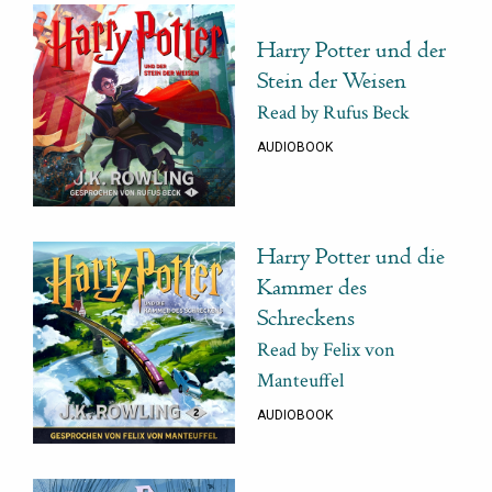
Harry Potter und der
Stein der Weisen
Read by Rufus Beck
AUDIOBOOK
Harry Potter und die
Kammer des
Schreckens
Read by Felix von
Manteuffel
AUDIOBOOK